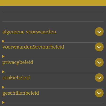
algemene voorwaarden
voorwaarden&retourbeleid
privacybeleid
cookiebeleid
geschillenbeleid