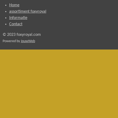
Home
assortiment foxyroyal
Informatie
Contact
© 2023 foxyroyal.com
Powered by
JouwWeb