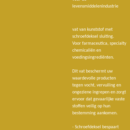
levensmiddelenindustrie
vat van kunststof met
schroefdeksel sluiting.
Voor farmaceutica, specialty
chemicaliën en
voedingsingrediënten.
Dit vat beschermt uw
waardevolle producten
tegen vocht, vervuiling en
ongeziene ingrepen en zorgt
ervoor dat gevaarlijke vaste
stoffen veilig op hun
bestemming aankomen.
- Schroefdeksel bespaart