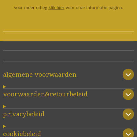
voor meer uitleg
klik hier
voor onze informatie pagina.
algemene voorwaarden
voorwaarden&retourbeleid
privacybeleid
cookiebeleid