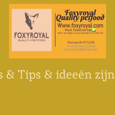
 & Tips & ideeën zij