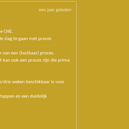
een jaar geleden
de CHE.
e slag te gaan met proces
 van een (tastbaar) proces.
t kan ook een proces zijn die prima
e/drie weken beschikbaar is voor
tappen en een duidelijk