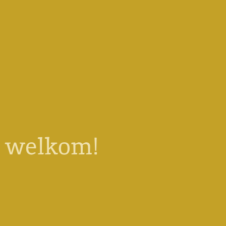
n welkom!